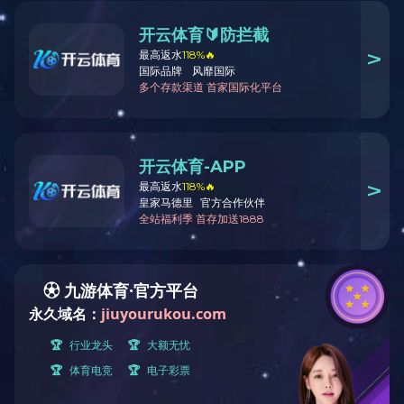
自定义错误页的 URL，可以用自定义错误页替换所看到的当前错误页。
<!-- Web.Config 配置文件 -->

<configuration>

    <system.web>

        <customErrors 
mode="RemoteOnly" 
defaultRedirect="mycustompage.h
tm"/>

    </system.web>

</configuration>
星空在线平台
|
米兰注册
|
MK体育在线
|
九游·体育
|
米兰官方站网页版在线登入
|
米兰官
方网站
|
9U在线
|
乐鱼买球
|
九游(NINE GAME)体育·官方网站
|