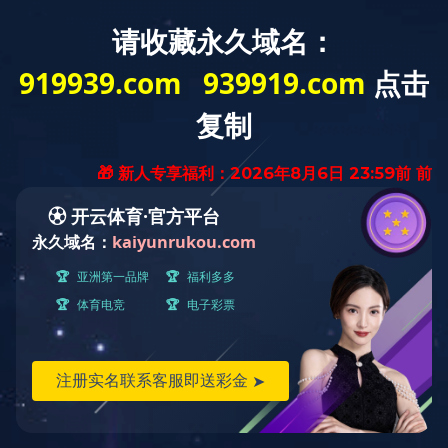
“/”应用程序中的服务器错误。
运行时错误
说明:
服务器上出现应用程序错误。此应用程序的当前自定义错误设置禁止远程查看应用
程序错误的详细信息(出于安全原因)。但可以通过在本地服务器计算机上运行的浏览器查
看。
详细信息:
若要使他人能够在远程计算机上查看此特定错误消息的详细信息，请在位于当
前 Web 应用程序根目录下的“web.config”配置文件中创建一个 <customErrors> 标记。然
后应将此 <customErrors> 标记的“mode”特性设置为“Off”。
<!-- Web.Config 配置文件 -->

<configuration>

    <system.web>

        <customErrors 
mode="Off"/>

    </system.web>

</configuration>
注释:
通过修改应用程序的 <customErrors> 配置标记的“defaultRedirect”特性，使之指向